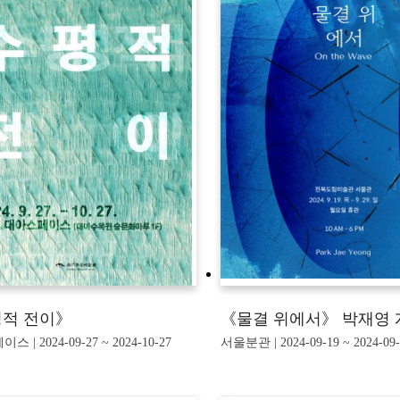
적 전이》
《물결 위에서》 박재영
 | 2024-09-27 ~ 2024-10-27
서울분관 | 2024-09-19 ~ 2024-09-