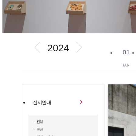
2024
01
JAN
전시안내
전체
본관