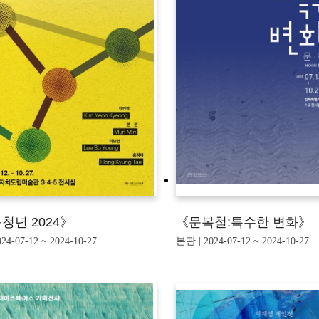
청년 2024》
《문복철:특수한 변화》
24-07-12 ~ 2024-10-27
본관 | 2024-07-12 ~ 2024-10-27