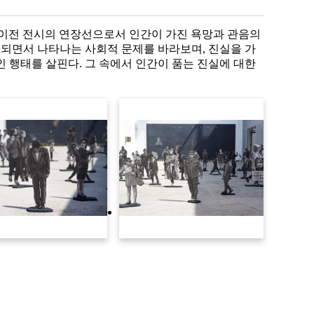
의 이전 전시의 연장선으로서 인간이 가진 욕망과 관음의
 되면서 나타나는 사회적 문제를 바라보며, 진실을 가
 행태를 살핀다. 그 속에서 인간이 품는 진실에 대한