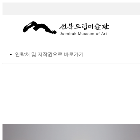
스킵 네비게이션
본문으로 바로가기
탑메뉴로 바로가기
메인메뉴를 생략하고 하위메뉴로 바로 가기
연락처 및 저작권으로 바로가기