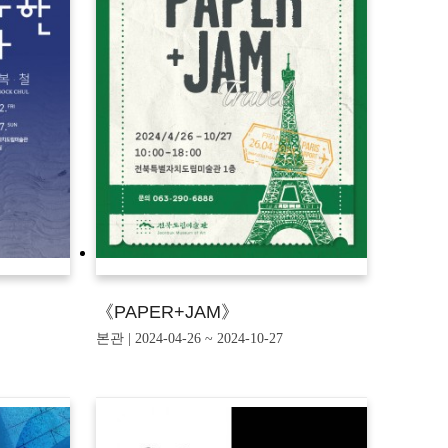
《PAPER+JAM》
본관 | 2024-04-26 ~ 2024-10-27