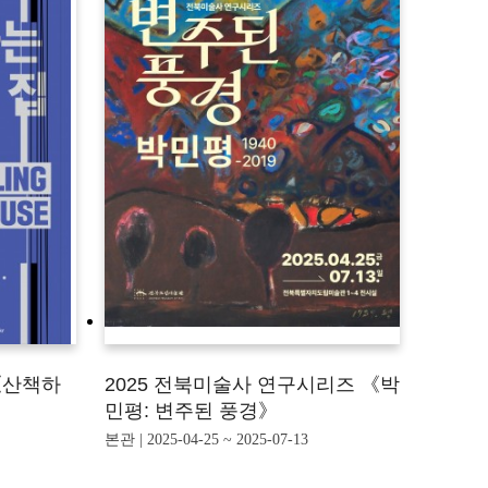
《산책하
2025 전북미술사 연구시리즈 《박
민평: 변주된 풍경》
본관 | 2025-04-25 ~ 2025-07-13