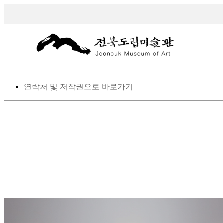
스킵 네비게이션
본문으로 바로가기
탑메뉴로 바로가기
메인메뉴를 생략하고 하위메뉴로 바로 가기
연락처 및 저작권으로 바로가기