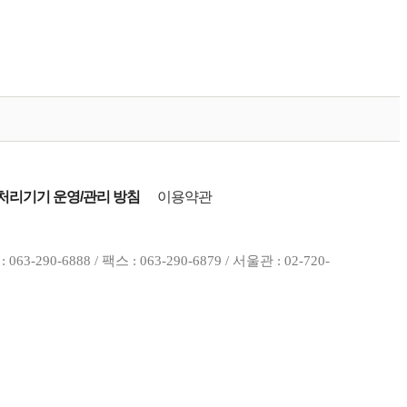
리기기 운영/관리 방침
이용약관
0-6888 / 팩스 : 063-290-6879 / 서울관 : 02-720-