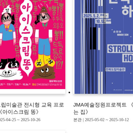
립미술관 전시형 교육 프로
JMA예술정원프로젝트 
《아이스크림 똥》
는 집》
25-04-25 ~ 2025-10-26
본관 | 2025-05-02 ~ 2025-10-12