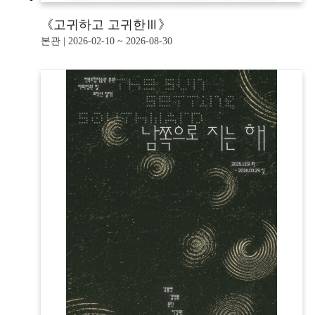
《고귀하고 고귀한Ⅲ》
본관 | 2026-02-10 ~ 2026-08-30