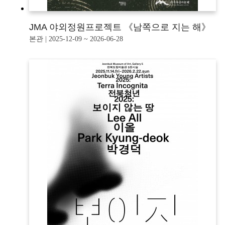
JMA 야외정원프로젝트 《남쪽으로 지는 해》
본관 | 2025-12-09 ~ 2026-06-28