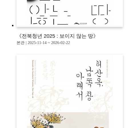
《전북청년 2025 : 보이지 않는 땅》
본관 | 2025-11-14 ~ 2026-02-22