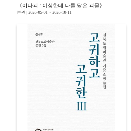
《이나괴 : 이상한데 나를 닮은 괴물》
본관 | 2026-05-01 ~ 2026-10-11