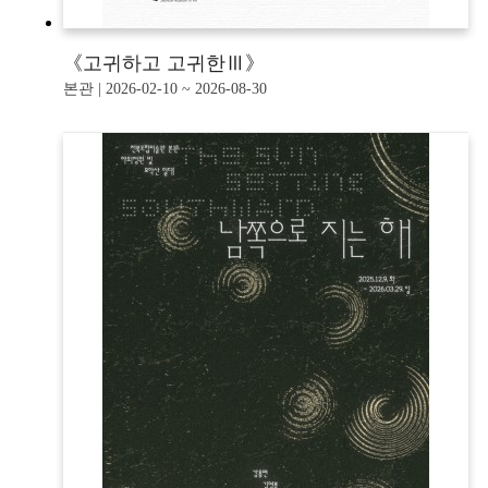
《고귀하고 고귀한Ⅲ》
본관 | 2026-02-10 ~ 2026-08-30