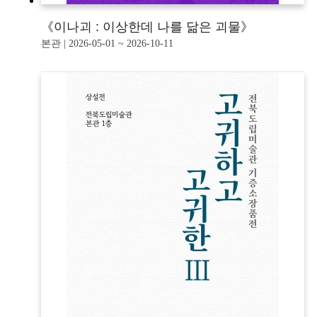
《이나괴 : 이상한데 나를 닮은 괴물》
본관 | 2026-05-01 ~ 2026-10-11