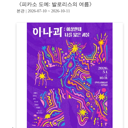
《피카소 도예: 발로리스의 여름》
본관 | 2026-07-10 ~ 2026-10-11