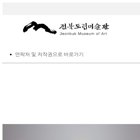
스킵 네비게이션
본문으로 바로가기
탑메뉴로 바로가기
메인메뉴를 생략하고 하위메뉴로 바로 가기
연락처 및 저작권으로 바로가기