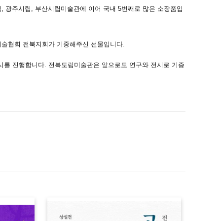
립, 광주시립, 부산시립미술관에 이어 국내 5번째로 많은 소장품입
한국미술협회 전북지회가 기중해주신 선물입니다.
시를 진행합니다. 전북도립미술관은 앞으로도 연구와 전시로 기증