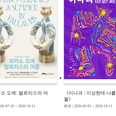
소 도예: 발로리스의 여
《이나괴 : 이상한데 나를
물》
26-07-10 ~ 2026-10-11
본관 | 2026-05-01 ~ 2026-10-11