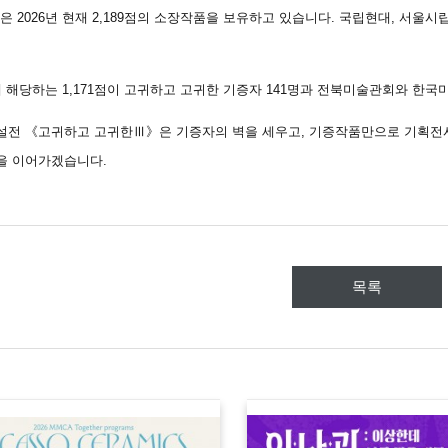
 2026년 현재 2,189점의 소장작품을 보유하고 있습니다. 국립현대, 서울시
%에 해당하는 1,171점이 고귀하고 고귀한 기증자 141명과 전북미술관회와 
설전
《고귀하고 고귀한Ⅲ》은 기증자의 벽을 세우고, 기증작품만으로 기획전
을 이어가겠습니다.
목록