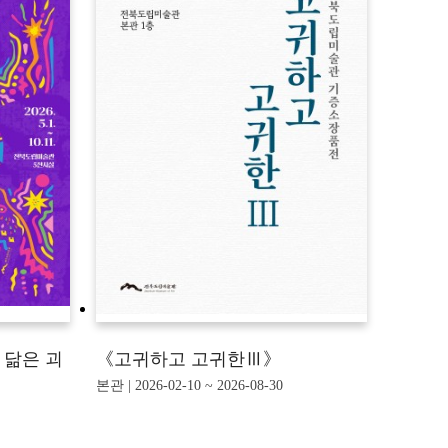
 닮은 괴
《고귀하고 고귀한Ⅲ》
본관 | 2026-02-10 ~ 2026-08-30