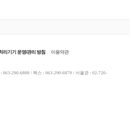
리기기 운영/관리 방침
이용약관
0-6888 / 팩스 : 063-290-6879 / 서울관 : 02-720-