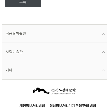
목록
국공립미술관
사립미술관
기타
개인정보처리방침
영상정보처리기기 운영/관리 방침