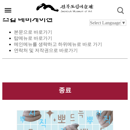
스킵 네비게이션
Select Language
▼
본문으로 바로가기
탑메뉴로 바로가기
메인메뉴를 생략하고 하위메뉴로 바로 가기
연락처 및 저작권으로 바로가기
종료