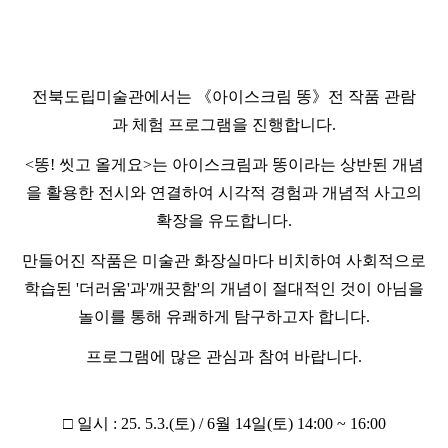
전북도립미술관에서는 《아이스크림 똥》전 작품 관람
과 체험 프로그램을 진행합니다.
<똥! 씻고 올게요>는 아이스크림과 똥이라는 상반된 개념
을 활용한 전시와 연결하여 시각적 경험과 개념적 사고의
확장을 유도합니다.
만들어진 작품은 미술관 화장실마다 비치하여 사회적으로
학습된 '더러움'과'깨끗함'의 개념이 절대적인 것이 아님을
놀이를 통해 유쾌하게 탐구하고자 합니다.
프로그램에 많은 관심과 참여 바랍니다.
□ 일시 : 25. 5.3.(토) / 6월 14일(토) 14:00 ~ 16:00