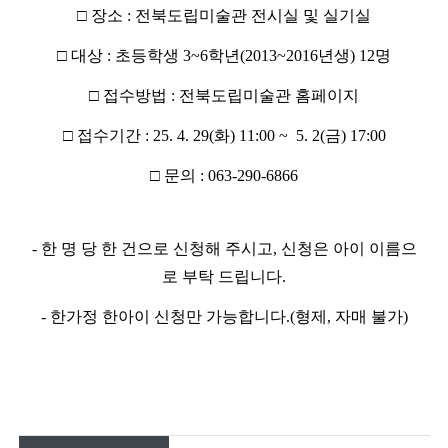
□ 장소 : 전북도립미술관 전시실 및 실기실
□ 대상 : 초등학생 3~6학년(2013~2016년생) 12명
□ 접수방법 : 전북도립미술관 홈페이지
□ 접수기간 : 25. 4. 29(화) 11:00 ~ 5. 2(금) 17:00
□ 문의 : 063-290-6866
- 한 명 당 한 건으로 신청해 주시고, 신청은 아이 이름으
로 부탁 드립니다.
- 한가정 한아이 신청만 가능합니다.(형제, 자매 불가)