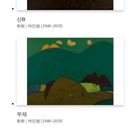
산B
회화 | 박민평 [1940~2019]
무제
회화 | 박민평 [1940~2019]