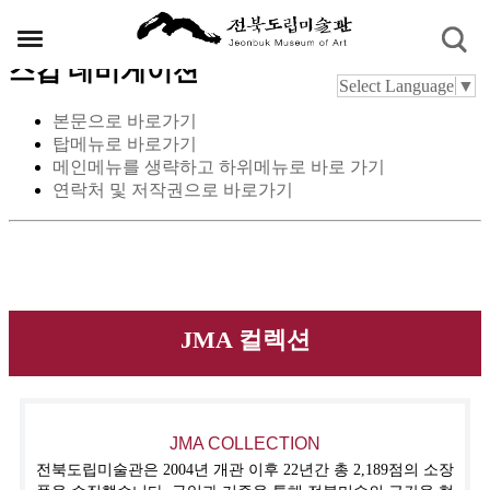
스킵 네비게이션
Select Language
▼
본문으로 바로가기
탑메뉴로 바로가기
메인메뉴를 생략하고 하위메뉴로 바로 가기
연락처 및 저작권으로 바로가기
JMA 컬렉션
JMA COLLECTION
전북도립미술관은 2004년 개관 이후 22년간 총 2,189점의 소장