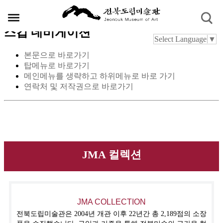
스킵 네비게이션
Select Language
▼
본문으로 바로가기
탑메뉴로 바로가기
메인메뉴를 생략하고 하위메뉴로 바로 가기
연락처 및 저작권으로 바로가기
JMA 컬렉션
JMA COLLECTION
전북도립미술관은 2004년 개관 이후 22년간 총 2,189점의 소장