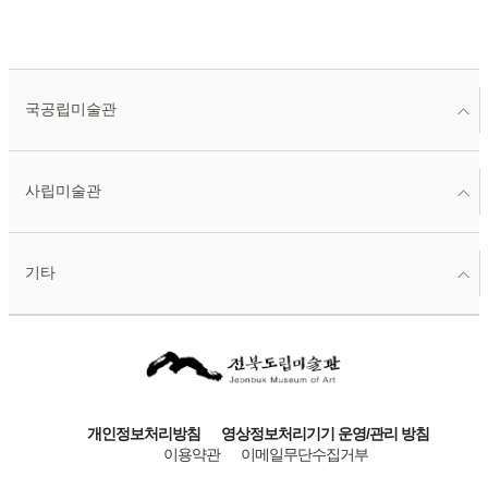
국공립미술관
사립미술관
기타
개인정보처리방침
영상정보처리기기 운영/관리 방침
이용약관
이메일무단수집거부