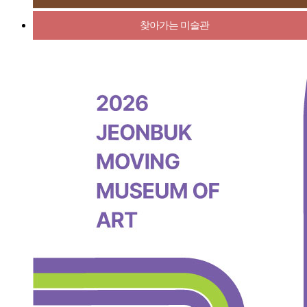
찾아가는 미술관