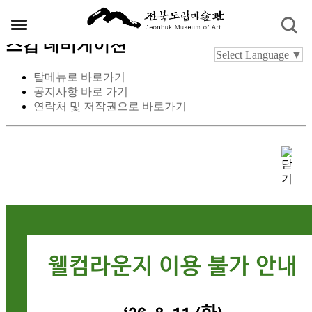
스킵 네비게이션
Select Language
▼
탑메뉴로 바로가기
공지사항 바로 가기
연락처 및 저작권으로 바로가기