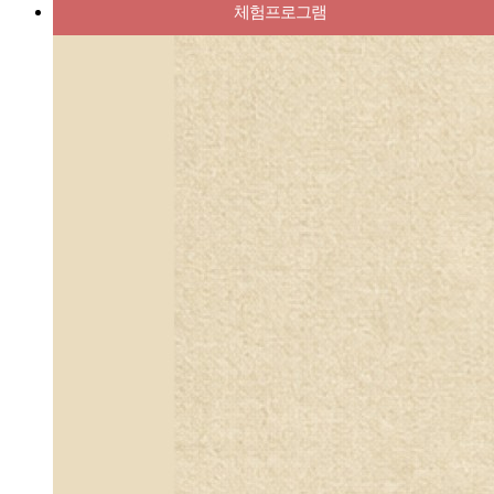
체험프로그램