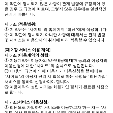
이 약관에 명시되지 않은 사항이 관계 법령에 규정되어 있
을 경우 그 규정에 따르며, 그렇지 않은 경우에는 일반적인
관례에 따릅니다.
제 5 조 (적용범위)
① 이 약관은 "사이트"의 홈페이지 "회원"에게 적용합니다.
② 이 약관에 명시되지 아니한 사항에 대해서는 관계 법령
및 서비스별 이용안내의 취지에 따라 적용할 수 있습니다.
[제 2 장 서비스 이용 계약]
제 6 조 (이용계약의 성립)
① 이용계약은 이용자의 약관내용에 대한 동의와 이용자의
이용신청에 대한 "사이트"의 승낙으로 성립됩니다.
② 제1항의 규정에 의해 이용자가 이용신청을 할 때에는
"사이트"의 이용자 관리 시 필요로 하는 사항을 "회원가입"
서비스를 통하여 신청하여야 합니다.
③ 이용계약의 성립 시기는 회원가입 절차가 완료된 시점으
로 합니다.
제 7 조(서비스 이용신청)
① 회원으로 가입하여 서비스를 이용하고자 하는 자는 "사
이트"에서 요청하는 제반정보(성명, 연락처 등)를 제공하여