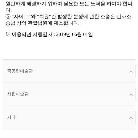
원만하게 해결하기 위하여 필요한 모든 노력을 하여야 합니
다.
③ "사이트"와 "회원"간 발생한 분쟁에 관한 소송은 민사소
송법 상의 관할법원에 제소합니다.
▷ 이용약관 시행일자 : 2019년 06월 01일
국공립미술관
사립미술관
기타