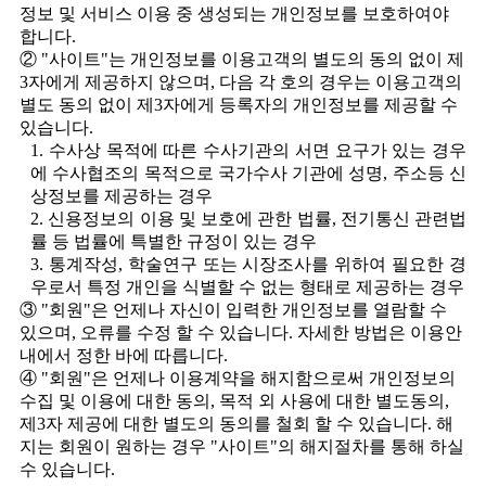
정보 및 서비스 이용 중 생성되는 개인정보를 보호하여야
합니다.
② "사이트"는 개인정보를 이용고객의 별도의 동의 없이 제
3자에게 제공하지 않으며, 다음 각 호의 경우는 이용고객의
별도 동의 없이 제3자에게 등록자의 개인정보를 제공할 수
있습니다.
1. 수사상 목적에 따른 수사기관의 서면 요구가 있는 경우
에 수사협조의 목적으로 국가수사 기관에 성명, 주소등 신
상정보를 제공하는 경우
2. 신용정보의 이용 및 보호에 관한 법률, 전기통신 관련법
률 등 법률에 특별한 규정이 있는 경우
3. 통계작성, 학술연구 또는 시장조사를 위하여 필요한 경
우로서 특정 개인을 식별할 수 없는 형태로 제공하는 경우
③ "회원"은 언제나 자신이 입력한 개인정보를 열람할 수
있으며, 오류를 수정 할 수 있습니다. 자세한 방법은 이용안
내에서 정한 바에 따릅니다.
④ "회원"은 언제나 이용계약을 해지함으로써 개인정보의
수집 및 이용에 대한 동의, 목적 외 사용에 대한 별도동의,
제3자 제공에 대한 별도의 동의를 철회 할 수 있습니다. 해
지는 회원이 원하는 경우 "사이트"의 해지절차를 통해 하실
수 있습니다.