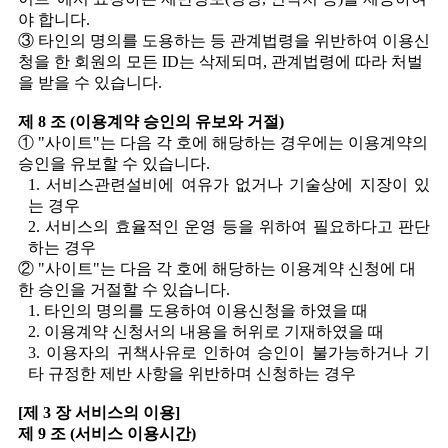
야 합니다.
③ 타인의 명의를 도용하는 등 관계법령을 위반하여 이용신
청을 한 회원의 모든 ID는 삭제되며, 관계법령에 따라 처벌
을 받을 수 있습니다.
제 8 조 (이용계약 승인의 유보와 거절)
① "사이트"는 다음 각 호에 해당하는 경우에는 이용계약의
승인을 유보할 수 있습니다.
1. 서비스관련설비에 여유가 없거나 기술상에 지장이 있
는 경우
2. 서비스의 효율적인 운영 등을 위하여 필요하다고 판단
하는 경우
② "사이트"는 다음 각 호에 해당하는 이용계약 신청에 대
한 승인을 거절할 수 있습니다.
1. 타인의 명의를 도용하여 이용신청을 하였을 때
2. 이용계약 신청서의 내용을 허위로 기재하였을 때
3. 이용자의 귀책사유로 인하여 승인이 불가능하거나 기
타 규정한 제반 사항을 위반하며 신청하는 경우
[제 3 장 서비스의 이용]
제 9 조 (서비스 이용시간)