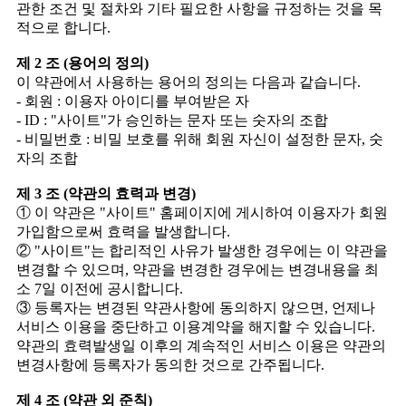
관한 조건 및 절차와 기타 필요한 사항을 규정하는 것을 목
적으로 합니다.
제 2 조 (용어의 정의)
이 약관에서 사용하는 용어의 정의는 다음과 같습니다.
- 회원 : 이용자 아이디를 부여받은 자
- ID : "사이트"가 승인하는 문자 또는 숫자의 조합
- 비밀번호 : 비밀 보호를 위해 회원 자신이 설정한 문자, 숫
자의 조합
제 3 조 (약관의 효력과 변경)
① 이 약관은 "사이트" 홈페이지에 게시하여 이용자가 회원
가입함으로써 효력을 발생합니다.
② "사이트"는 합리적인 사유가 발생한 경우에는 이 약관을
변경할 수 있으며, 약관을 변경한 경우에는 변경내용을 최
소 7일 이전에 공시합니다.
③ 등록자는 변경된 약관사항에 동의하지 않으면, 언제나
서비스 이용을 중단하고 이용계약을 해지할 수 있습니다.
약관의 효력발생일 이후의 계속적인 서비스 이용은 약관의
변경사항에 등록자가 동의한 것으로 간주됩니다.
제 4 조 (약관 외 준칙)