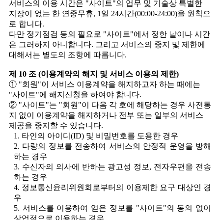
서비스의 이용 시간은 "사이트"의 업무 및 기술상 특별한
지장이 없는 한 연중무휴, 1일 24시간(00:00-24:00)을 원칙으
로 합니다.
다만 정기점검 등의 필요로 "사이트"에서 정한 날이나 시간
은 그러하지 아니합니다. 그리고 서비스의 중지 및 제한에
대해서는 별도의 조항에 따릅니다.
제 10 조 (이용계약의 해지 및 서비스 이용의 제한)
① "회원"이 서비스 이용계약을 해지하고자 하는 때에는
"사이트"에 해지신청을 하여야 합니다.
② "사이트"는 "회원"이 다음 각 호에 해당하는 경우 사전통
지 없이 이용계약을 해지하거나 전부 또는 일부의 서비스
제공을 중지할 수 있습니다.
1. 타인의 아이디(ID) 및 비밀번호를 도용한 경우
2. 다량의 정보를 전송하여 서비스의 안정적 운영을 방해
하는 경우
3. 수신자의 의사에 반하는 광고성 정보, 전자우편을 전송
하는 경우
4. 정보통신윤리위원회로부터의 이용제한 요구 대상인 경
우
5. 서비스를 이용하여 얻은 정보를 "사이트"의 동의 없이
상업적으로 이용하는 경우