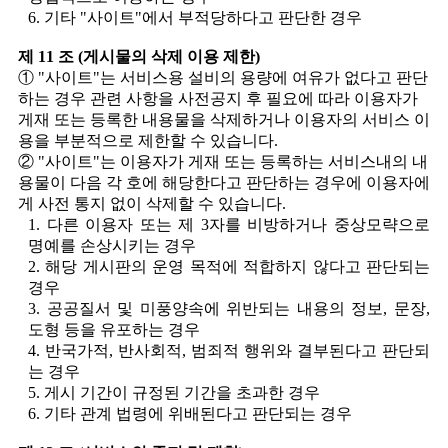
6. 기타 "사이트"에서 부적당하다고 판단한 경우
제 11 조 (게시물의 삭제 이용 제한)
① "사이트"는 서비스용 설비의 용량에 여유가 없다고 판단
하는 경우 관련 사항을 사전공지 후 필요에 따라 이용자가
게재 또는 등록한 내용물을 삭제하거나 이용자의 서비스 이
용을 부분적으로 제한할 수 있습니다.
② "사이트"는 이용자가 게재 또는 등록하는 서비스내의 내
용물이 다음 각 호에 해당한다고 판단하는 경우에 이용자에
게 사전 통지 없이 삭제할 수 있습니다.
1. 다른 이용자 또는 제 3자를 비방하거나 중상모략으로
명예를 손상시키는 경우
2. 해당 게시판의 운영 목적에 적합하지 않다고 판단되는
경우
3. 공공질서 및 미풍양속에 위반되는 내용의 정보, 문장,
도형 등을 유포하는 경우
4. 반국가적, 반사회적, 범죄적 행위와 결부된다고 판단되
는 경우
5. 게시 기간이 규정된 기간을 초과한 경우
6. 기타 관계 법령에 위배된다고 판단되는 경우