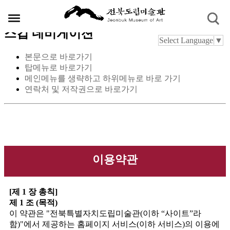
스킵 네비게이션
Select Language
▼
본문으로 바로가기
탑메뉴로 바로가기
메인메뉴를 생략하고 하위메뉴로 바로 가기
연락처 및 저작권으로 바로가기
이용약관
[제 1 장 총칙]
제 1 조 (목적)
이 약관은 "전북특별자치도립미술관(이하 “사이트”라
함)"에서 제공하는 홈페이지 서비스(이하 서비스)의 이용에