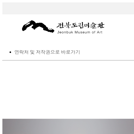
스킵 네비게이션
본문으로 바로가기
탑메뉴로 바로가기
메인메뉴를 생략하고 하위메뉴로 바로 가기
연락처 및 저작권으로 바로가기