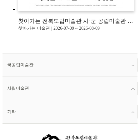
찾아가는 전북도립미술관 시·군 공립미술관 협력전시 《전주미술: 필묵筆墨으로 이어진 100년》展
찾아가는 미술관 | 2026-07-09 ~ 2026-08-09
국공립미술관
사립미술관
기타