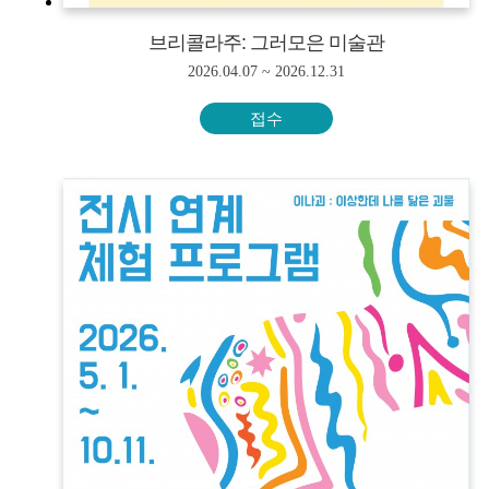
브리콜라주: 그러모은 미술관
2026.04.07 ~ 2026.12.31
접수