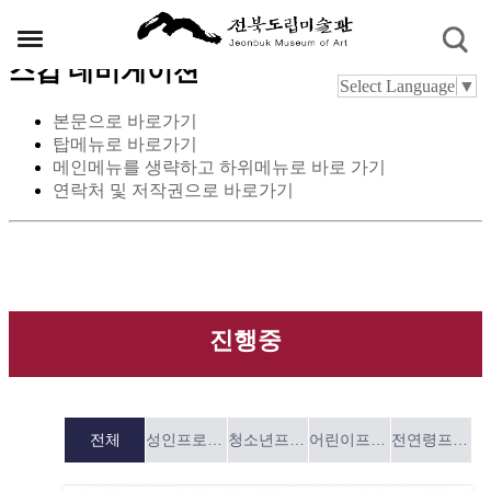
스킵 네비게이션
Select Language
▼
본문으로 바로가기
탑메뉴로 바로가기
메인메뉴를 생략하고 하위메뉴로 바로 가기
연락처 및 저작권으로 바로가기
진행중
전체
성인프로그램
청소년프로그램
어린이프로그램
전연령프로그램