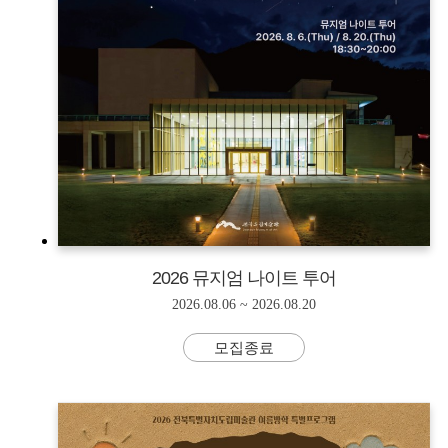
2026 뮤지엄 나이트 투어
2026.08.06 ~ 2026.08.20
모집종료