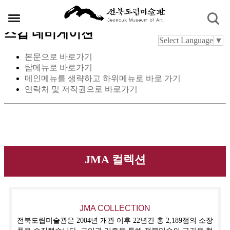
스킵 네비게이션
Select Language
▼
본문으로 바로가기
탑메뉴로 바로가기
메인메뉴를 생략하고 하위메뉴로 바로 가기
연락처 및 저작권으로 바로가기
JMA 컬렉션
JMA COLLECTION
전북도립미술관은 2004년 개관 이후 22년간 총 2,189점의 소장