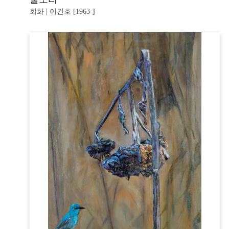
회화 | 이건호 [1963-]