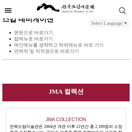
스킵 네비게이션
Select Language
▼
본문으로 바로가기
탑메뉴로 바로가기
메인메뉴를 생략하고 하위메뉴로 바로 가기
연락처 및 저작권으로 바로가기
JMA 컬렉션
JMA COLLECTION
전북도립미술관은 2004년 개관 이후 22년간 총 2,189점의 소장