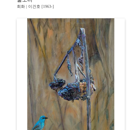
회화 | 이건호 [1963-]