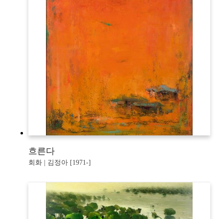
흐른다
회화 | 김정아 [1971-]