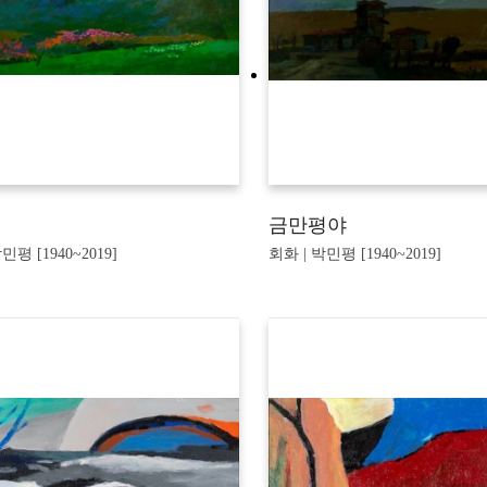
금만평야
민평 [1940~2019]
회화 | 박민평 [1940~2019]