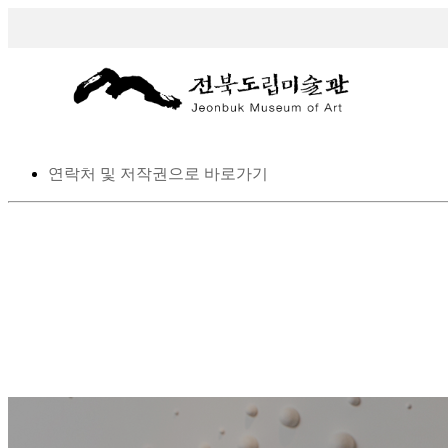
스킵 네비게이션
본문으로 바로가기
탑메뉴로 바로가기
메인메뉴를 생략하고 하위메뉴로 바로 가기
연락처 및 저작권으로 바로가기