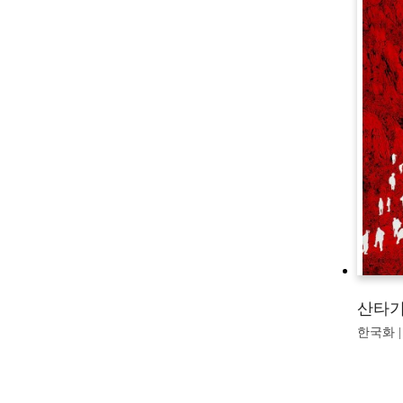
산타기
한국화 | 