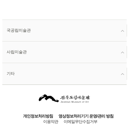
국공립미술관
사립미술관
기타
개인정보처리방침
영상정보처리기기 운영/관리 방침
이용약관
이메일무단수집거부