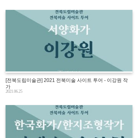
[전북도립미술관] 2021 전북미술 사이트 투어 - 이강원 작
가
2021.06.25