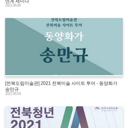
연계 세미나
2021.06.08
[전북도립미술관] 2021 전북미술 사이트 투어 - 동양화가
송만규
2021.06.04