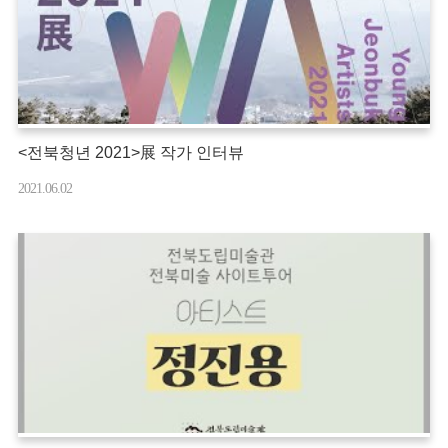
<전북청년 2021>展 작가 인터뷰
2021.06.02