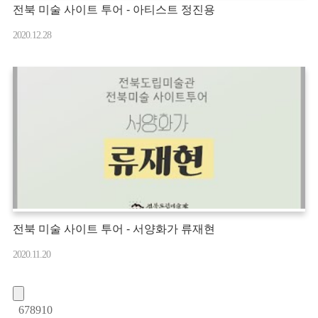
전북 미술 사이트 투어 - 아티스트 정진용
2020.12.28
전북 미술 사이트 투어 - 서양화가 류재현
2020.11.20
6
7
8
9
10