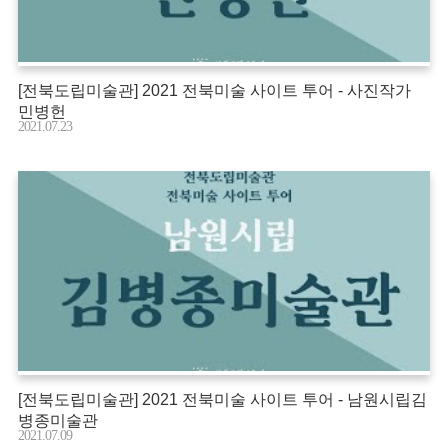
[전북도립미술관] 2021 전북미술 사이트 투어 - 사진작가
민병헌
2021.07.23
[전북도립미술관] 2021 전북미술 사이트 투어 - 남원시립김
병종미술관
2021.07.09