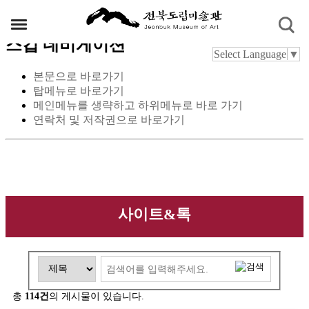
스킵 네비게이션
Select Language
▼
본문으로 바로가기
탑메뉴로 바로가기
메인메뉴를 생략하고 하위메뉴로 바로 가기
연락처 및 저작권으로 바로가기
사이트&톡
총
114건
의 게시물이 있습니다.