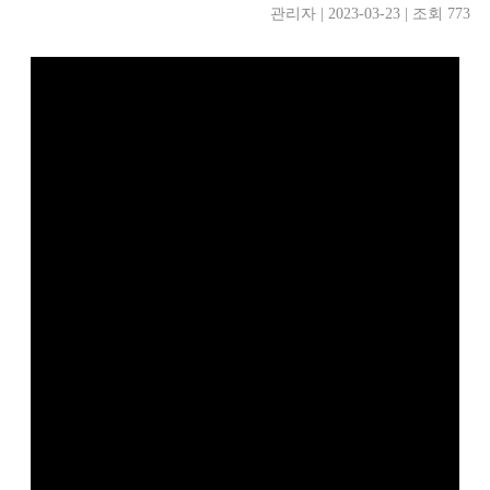
관리자 | 2023-03-23 | 조회 773