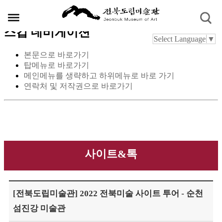
스킵 네비게이션
Select Language
▼
본문으로 바로가기
탑메뉴로 바로가기
메인메뉴를 생략하고 하위메뉴로 바로 가기
연락처 및 저작권으로 바로가기
사이트&톡
[전북도립미술관] 2022 전북미술 사이트 투어 - 순천
섬진강 미술관