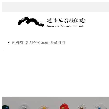
스킵 네비게이션
본문으로 바로가기
탑메뉴로 바로가기
메인메뉴를 생략하고 하위메뉴로 바로 가기
연락처 및 저작권으로 바로가기