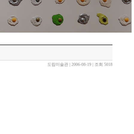
도립미술관 | 2006-08-19 | 조회 5018