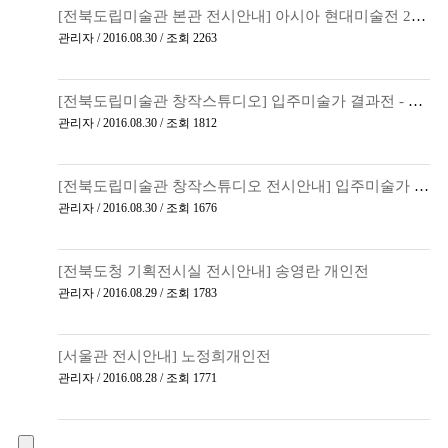
[전북도립미술관 본관 전시안내] 아시아 현대미술전 2016 - ASIA YOUNG 36
관리자 / 2016.08.30 / 조회 2263
[전북도립미술관 창작스튜디오] 입주미술가 결과전 - 황 치엔 룬(Huang, Chien-Lun)
관리자 / 2016.08.30 / 조회 1812
[전북도립미술관 창작스튜디오 전시안내] 입주미술가 결과전 - 황융은(Huang, Yung-e…
관리자 / 2016.08.30 / 조회 1676
[전북도청 기획전시실 전시안내] 송영란 개인전
관리자 / 2016.08.29 / 조회 1783
[서울관 전시안내] 노정희개인전
관리자 / 2016.08.28 / 조회 1771