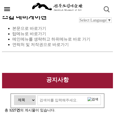
스킵 네비게이션
Select Language
▼
본문으로 바로가기
탑메뉴로 바로가기
메인메뉴를 생략하고 하위메뉴로 바로 가기
연락처 및 저작권으로 바로가기
공지사항
총
1227건
의 게시물이 있습니다.