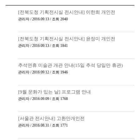
[전북도청 기획전시실 전시안내] 이한희 개인전
관리자 / 2016.09.13 / 조회 2040
[전북도청 기획전시실 전시안내] 윤정미 개인전
관리자 / 2016.09.13 / 조회 1841
추석연휴 미술관 개관 안내(15일 추석 당일만 휴관)
관리자 / 2016.09.12 / 조회 1946
[9월 문화가 있는 날] 프로그램 안내
관리자 / 2016.09.09 / 조회 1768
[서울관 전시안내] 고환만개인전
관리자 / 2016.08.31 / 조회 1771