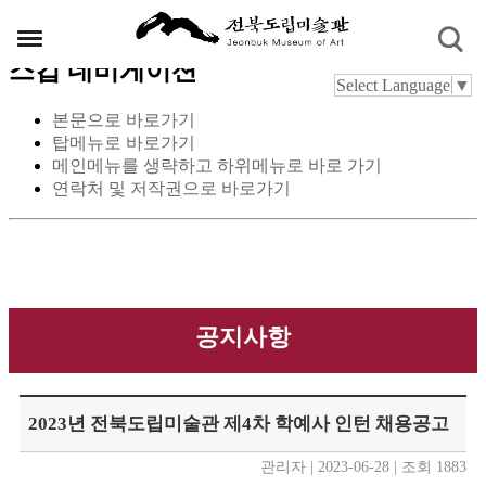
스킵 네비게이션
Select Language
▼
본문으로 바로가기
탑메뉴로 바로가기
메인메뉴를 생략하고 하위메뉴로 바로 가기
연락처 및 저작권으로 바로가기
공지사항
2023년 전북도립미술관 제4차 학예사 인턴 채용공고
관리자 | 2023-06-28 | 조회 1883