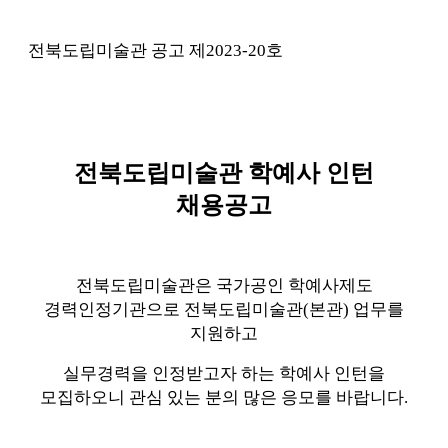
전북도립미술관 공고 제2023-20호
전북도립미술관 학예사 인턴
채용공고
전북도립미술관은 국가공인 학예사제도
경력인정기관으로
전북도립미술관(본관) 업무를
지원하고
실무경력을 인정받고자 하는 학예사 인턴을
모집하오니
관심 있는 분의 많은 응모를 바랍니다.