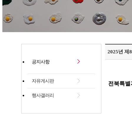
2025년 
공지사항
자유게시판
전북특별
행사갤러리