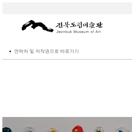
스킵 네비게이션
본문으로 바로가기
탑메뉴로 바로가기
메인메뉴를 생략하고 하위메뉴로 바로 가기
연락처 및 저작권으로 바로가기