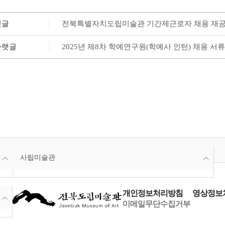
윗글
전북특별자치도립미술관 기간제근로자 채용 재
아랫글
2025년 제8차 학예연구원(학예사 인턴) 채용 서
사립미술관
개인정보처리방침
영상정보처
이메일무단수집거부