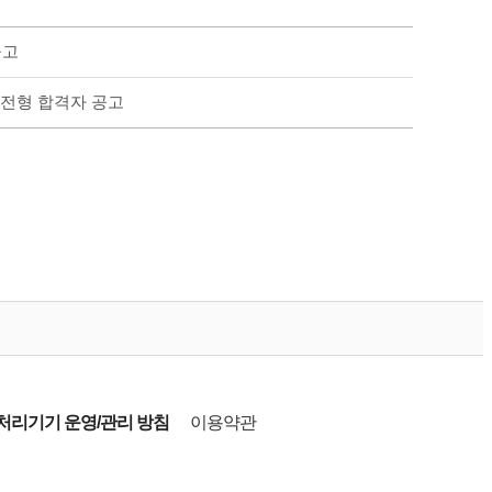
공고
류전형 합격자 공고
리기기 운영/관리 방침
이용약관