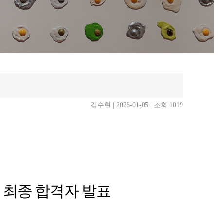
김수현 | 2026-01-05 | 조회 1019
 최종 합격자 발표