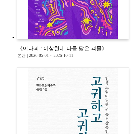
《이나괴 : 이상한데 나를 닮은 괴물》
본관 | 2026-05-01 ~ 2026-10-11