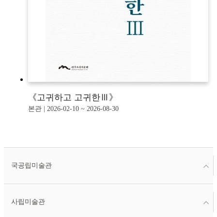
《고귀하고 고귀한Ⅲ》
본관 | 2026-02-10 ~ 2026-08-30
국공립미술관
사립미술관