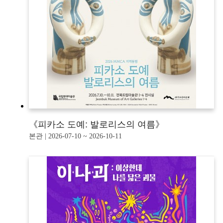
《피카소 도예: 발로리스의 여름》
본관 | 2026-07-10 ~ 2026-10-11