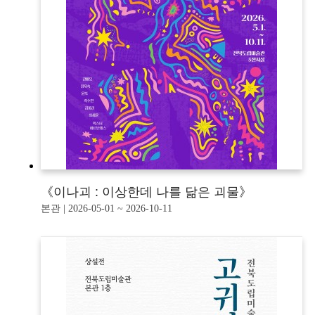
《이나괴 : 이상한데 나를 닮은 괴물》
본관 | 2026-05-01 ~ 2026-10-11