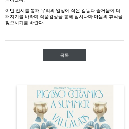
이번 전시를 통해 우리의 일상에 작은 감동과 즐거움이 더
해지기를 바라며 작품감상을 통해 잠시나마 마음의 휴식을
찾으시기를 바란다
.
목록