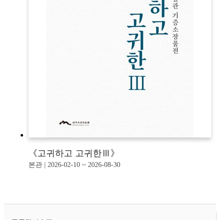
《고귀하고 고귀한Ⅲ》
본관 | 2026-02-10 ~ 2026-08-30