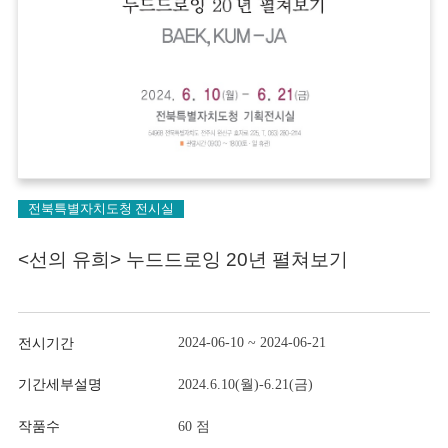
전북특별자치도청 전시실
<선의 유희> 누드드로잉 20년 펼쳐보기
2024-06-10 ~ 2024-06-21
전시기간
기간세부설명
2024.6.10(월)-6.21(금)
작품수
60 점