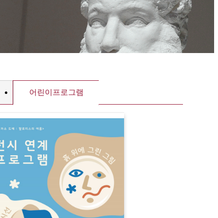
어린이프로그램