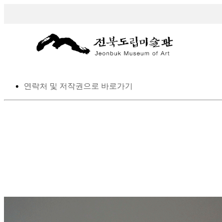
스킵 네비게이션
본문으로 바로가기
탑메뉴로 바로가기
메인메뉴를 생략하고 하위메뉴로 바로 가기
연락처 및 저작권으로 바로가기