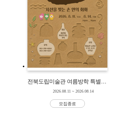
전북도립미술관 여름방학 특별 프로그램 「꿈틀꿈틀 미술관」
2026.08.11 ~ 2026.08.14
모집종료