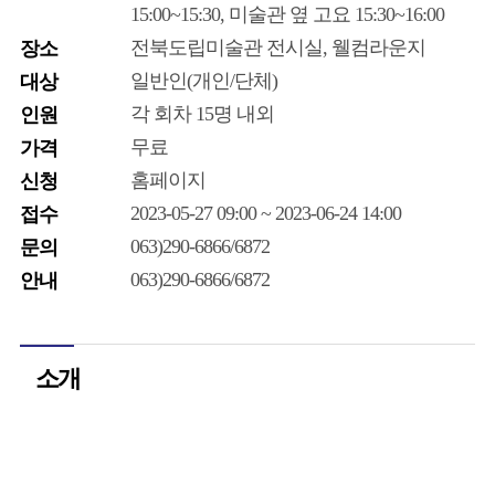
15:00~15:30, 미술관 옆 고요 15:30~16:00
전북도립미술관 전시실, 웰컴라운지
장소
일반인(개인/단체)
대상
각 회차 15명 내외
인원
무료
가격
홈페이지
신청
2023-05-27 09:00 ~ 2023-06-24 14:00
접수
063)290-6866/6872
문의
063)290-6866/6872
안내
소개