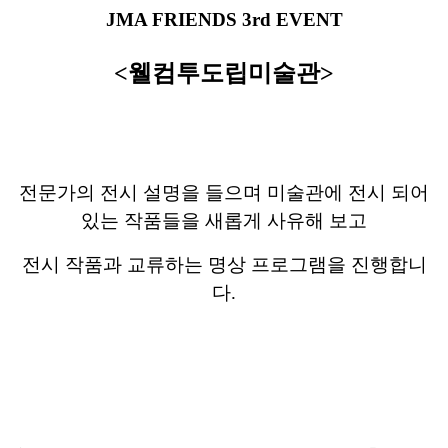
JMA FRIENDS 3rd
EVENT
<웰컴투도립미술관>
전문가의 전시 설명을 들으며 미술관에 전시 되어
있는 작품들을 새롭게 사유해 보고
전시 작품과 교류하는 명상 프로그램을 진행합니
다.