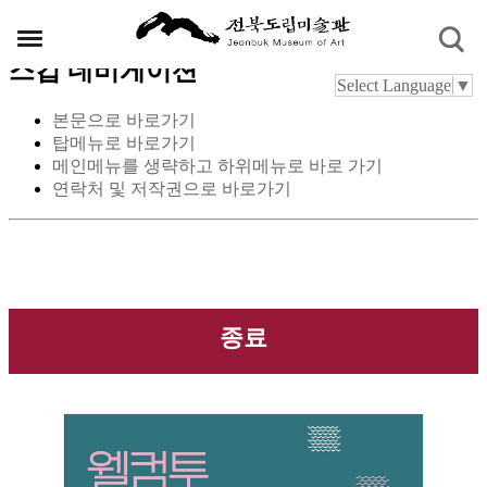
스킵 네비게이션
Select Language
▼
본문으로 바로가기
탑메뉴로 바로가기
메인메뉴를 생략하고 하위메뉴로 바로 가기
연락처 및 저작권으로 바로가기
종료