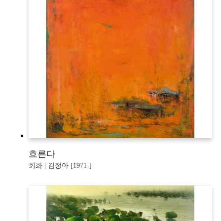
흐른다
회화 | 김정아 [1971-]