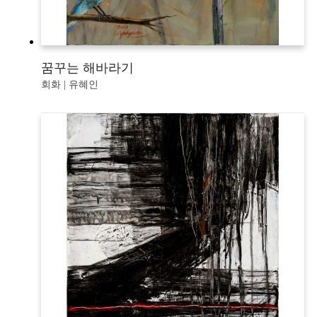
꿈꾸는 해바라기
회화 | 유혜인