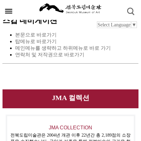
스킵 네비게이션
Select Language
▼
본문으로 바로가기
탑메뉴로 바로가기
메인메뉴를 생략하고 하위메뉴로 바로 가기
연락처 및 저작권으로 바로가기
JMA 컬렉션
JMA COLLECTION
전북도립미술관은 2004년 개관 이후 22년간 총 2,189점의 소장