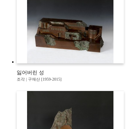
잃어버린 성
조각 | 구재산 [1959-2015]