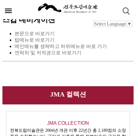
스킵 네비게이션
Select Language
▼
본문으로 바로가기
탑메뉴로 바로가기
메인메뉴를 생략하고 하위메뉴로 바로 가기
연락처 및 저작권으로 바로가기
JMA 컬렉션
JMA COLLECTION
전북도립미술관은 2004년 개관 이후 22년간 총 2,189점의 소장