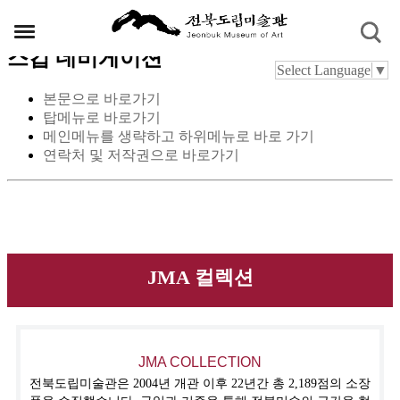
스킵 네비게이션
Select Language
▼
본문으로 바로가기
탑메뉴로 바로가기
메인메뉴를 생략하고 하위메뉴로 바로 가기
연락처 및 저작권으로 바로가기
JMA 컬렉션
JMA COLLECTION
전북도립미술관은 2004년 개관 이후 22년간 총 2,189점의 소장