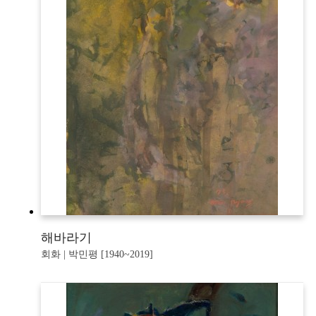
해바라기
회화 | 박민평 [1940~2019]