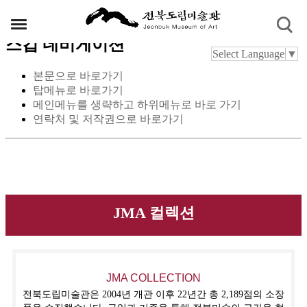
스킵 네비게이션
Select Language
▼
본문으로 바로가기
탑메뉴로 바로가기
메인메뉴를 생략하고 하위메뉴로 바로 가기
연락처 및 저작권으로 바로가기
JMA 컬렉션
JMA COLLECTION
전북도립미술관은 2004년 개관 이후 22년간 총 2,189점의 소장