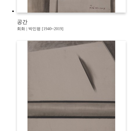
공간
회화 | 박민평 [1940~2019]