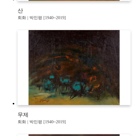
산
회화 | 박민평 [1940~2019]
무제
회화 | 박민평 [1940~2019]