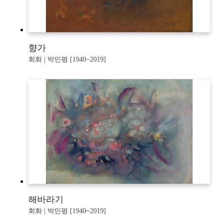
향가
회화 | 박민평 [1940~2019]
해바라기
회화 | 박민평 [1940~2019]