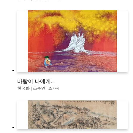
바람이 나에게..
한국화 | 조주연 [1977-]