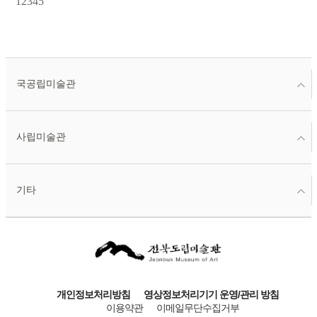
1
2
3
4
5
국공립미술관
사립미술관
기타
개인정보처리방침
영상정보처리기기 운영/관리 방침
이용약관
이메일무단수집거부