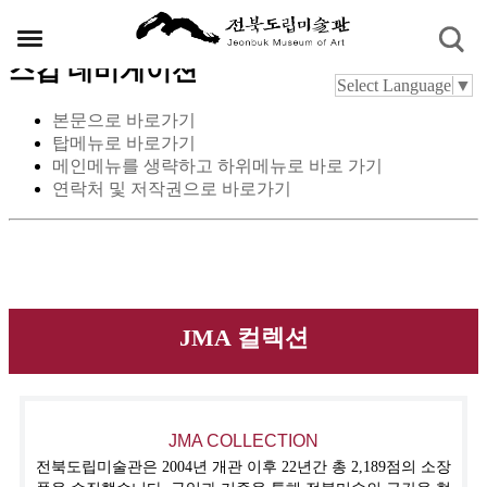
스킵 네비게이션
Select Language
▼
본문으로 바로가기
탑메뉴로 바로가기
메인메뉴를 생략하고 하위메뉴로 바로 가기
연락처 및 저작권으로 바로가기
JMA 컬렉션
JMA COLLECTION
전북도립미술관은 2004년 개관 이후 22년간 총 2,189점의 소장