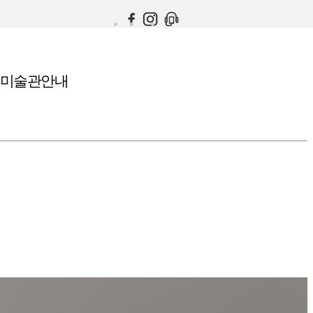
미술관안내