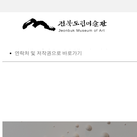
스킵 네비게이션
본문으로 바로가기
탑메뉴로 바로가기
메인메뉴를 생략하고 하위메뉴로 바로 가기
연락처 및 저작권으로 바로가기