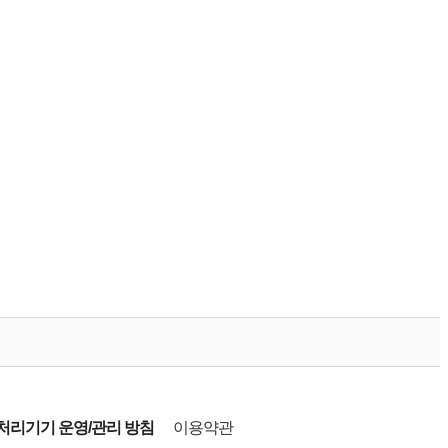
리기기 운영/관리 방침
이용약관