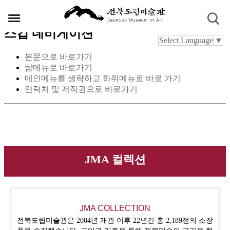
스킵 네비게이션
Select Language
▼
본문으로 바로가기
탑메뉴로 바로가기
메인메뉴를 생략하고 하위메뉴로 바로 가기
연락처 및 저작권으로 바로가기
JMA 컬렉션
JMA COLLECTION
전북도립미술관은 2004년 개관 이후 22년간 총 2,189점의 소장