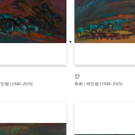
산
민평 [1940~2019]
회화 | 박민평 [1940~2019]