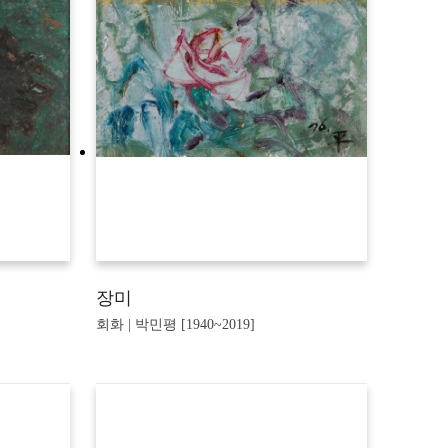
장미
회화 | 박민평 [1940~2019]