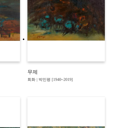
무제
회화 | 박민평 [1940~2019]