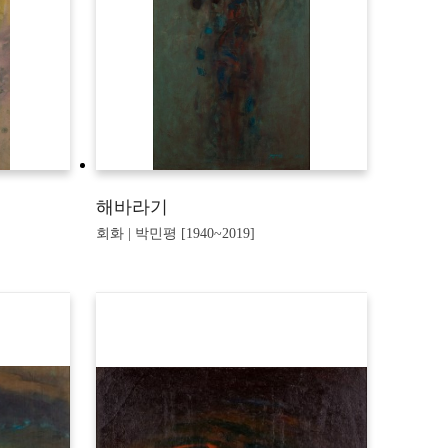
해바라기
회화 | 박민평 [1940~2019]