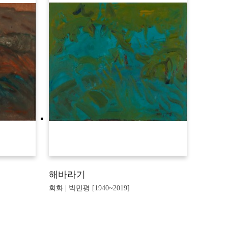
해바라기
회화 | 박민평 [1940~2019]