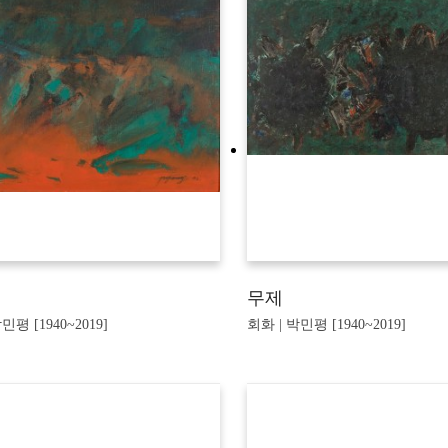
무제
민평 [1940~2019]
회화 | 박민평 [1940~2019]