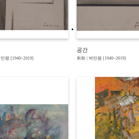
공간
민평 [1940~2019]
회화 | 박민평 [1940~2019]