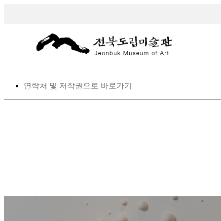
스킵 네비게이션
본문으로 바로가기
탑메뉴로 바로가기
메인메뉴를 생략하고 하위메뉴로 바로 가기
연락처 및 저작권으로 바로가기