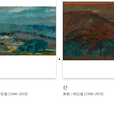
산
민평 [1940~2019]
회화 | 박민평 [1940~2019]