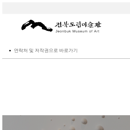
스킵 네비게이션
본문으로 바로가기
탑메뉴로 바로가기
메인메뉴를 생략하고 하위메뉴로 바로 가기
연락처 및 저작권으로 바로가기