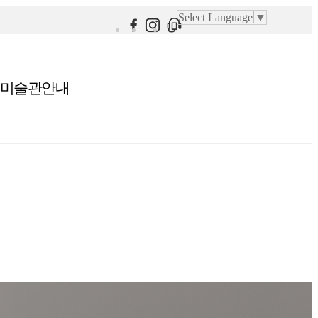
Select Language
▼
미술관안내