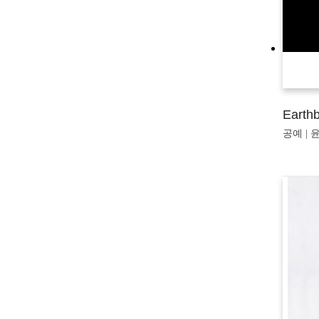
Earth
공예 | 윤