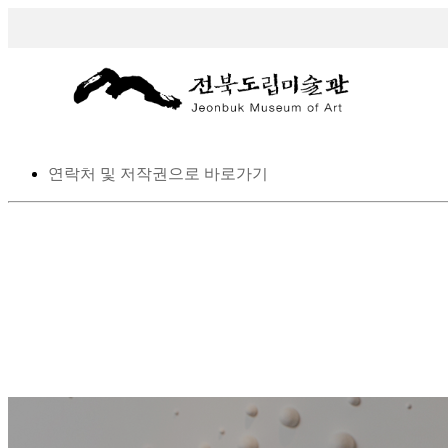
스킵 네비게이션
본문으로 바로가기
탑메뉴로 바로가기
메인메뉴를 생략하고 하위메뉴로 바로 가기
연락처 및 저작권으로 바로가기