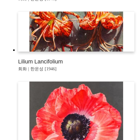
Lilium Lancifolium
회화 | 한운성 [1946]