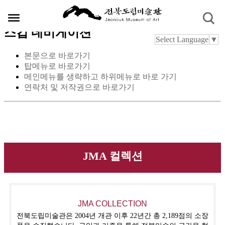
스킵 네비게이션
Select Language
▼
본문으로 바로가기
탑메뉴로 바로가기
메인메뉴를 생략하고 하위메뉴로 바로 가기
연락처 및 저작권으로 바로가기
JMA 컬렉션
JMA COLLECTION
전북도립미술관은 2004년 개관 이후 22년간 총 2,189점의 소장