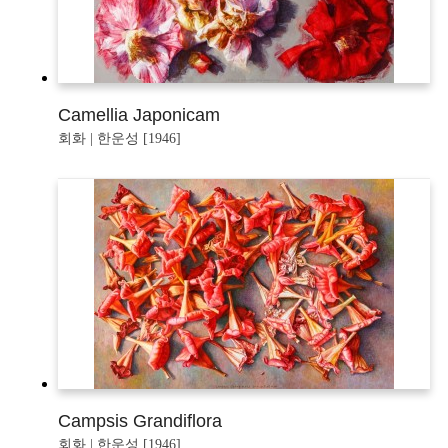
Camellia Japonicam
회화 | 한운성 [1946]
Campsis Grandiflora
회화 | 한운성 [1946]