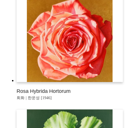
Rosa Hybrida Hortorum
회화 | 한운성 [1946]