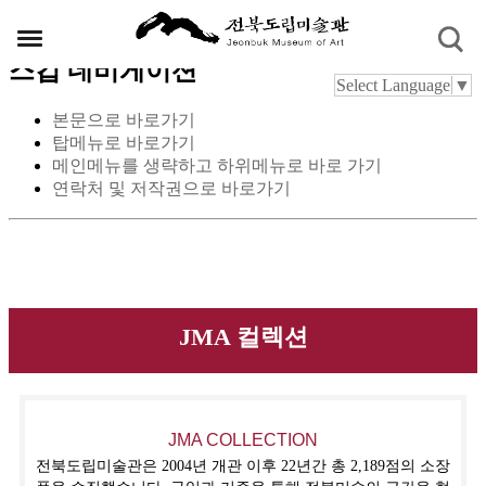
스킵 네비게이션
Select Language
▼
본문으로 바로가기
탑메뉴로 바로가기
메인메뉴를 생략하고 하위메뉴로 바로 가기
연락처 및 저작권으로 바로가기
JMA 컬렉션
JMA COLLECTION
전북도립미술관은 2004년 개관 이후 22년간 총 2,189점의 소장