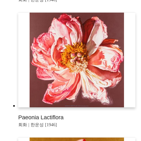
Paeonia Lactiflora
회화 | 한운성 [1946]