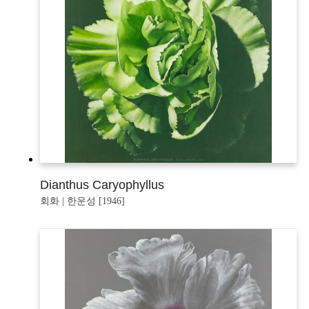
Dianthus Caryophyllus
회화 | 한운성 [1946]