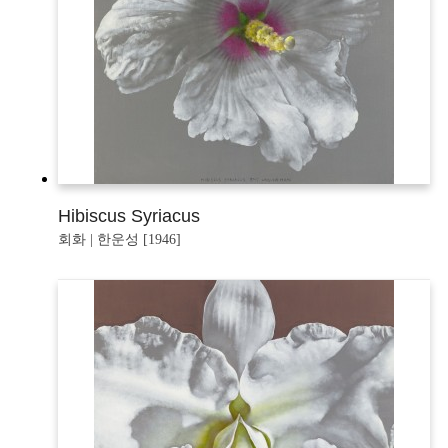
Hibiscus Syriacus
회화 | 한운성 [1946]