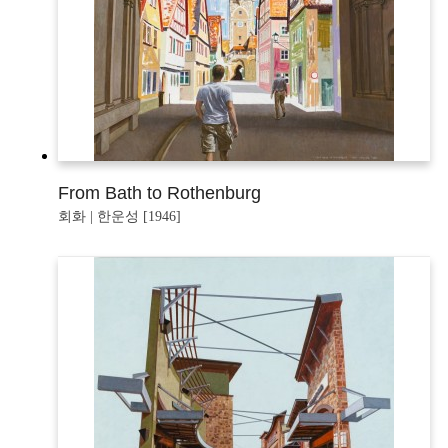
From Bath to Rothenburg
회화 | 한운성 [1946]