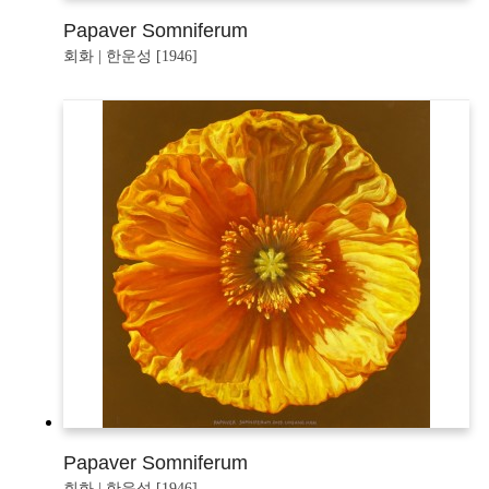
Papaver Somniferum
회화 | 한운성 [1946]
Papaver Somniferum
회화 | 한운성 [1946]