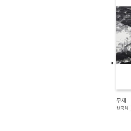
무제
한국화 |