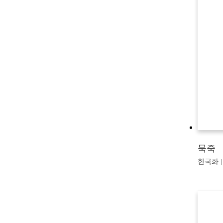
묵죽
한국화 | 