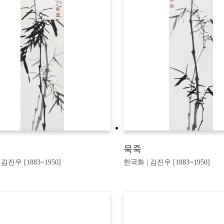
묵죽
김진우 [1883~1950]
한국화 | 김진우 [1883~1950]