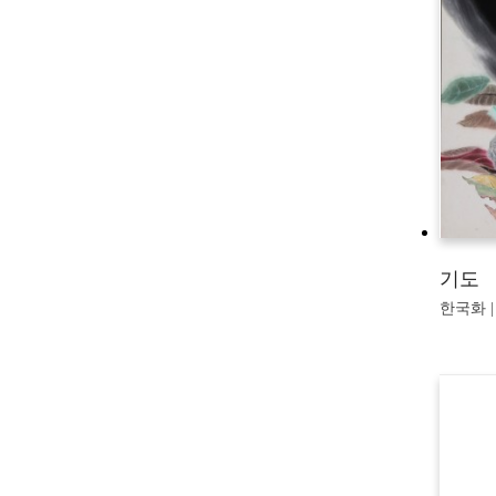
기도
한국화 | 