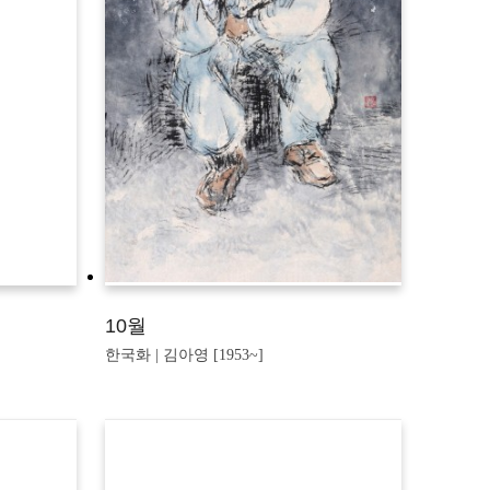
10월
한국화 | 김아영 [1953~]