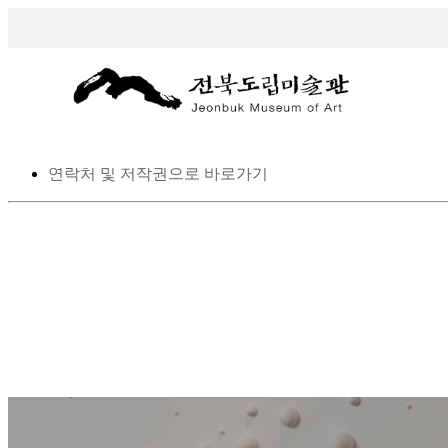
스킵 네비게이션
본문으로 바로가기
탑메뉴로 바로가기
메인메뉴를 생략하고 하위메뉴로 바로 가기
연락처 및 저작권으로 바로가기