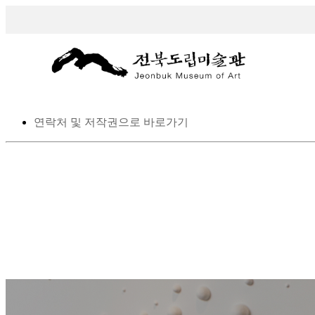
스킵 네비게이션
본문으로 바로가기
탑메뉴로 바로가기
메인메뉴를 생략하고 하위메뉴로 바로 가기
연락처 및 저작권으로 바로가기