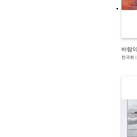
바람이
한국화 | 