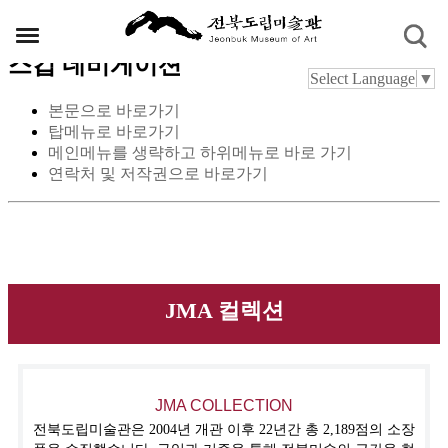
스킵 네비게이션
Select Language
▼
본문으로 바로가기
탑메뉴로 바로가기
메인메뉴를 생략하고 하위메뉴로 바로 가기
연락처 및 저작권으로 바로가기
JMA 컬렉션
JMA COLLECTION
전북도립미술관은 2004년 개관 이후 22년간 총 2,189점의 소장