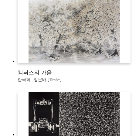
캠퍼스의 가을
한국화 | 정문배 [1966~]