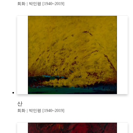
회화 | 박민평 [1940~2019]
산
회화 | 박민평 [1940~2019]