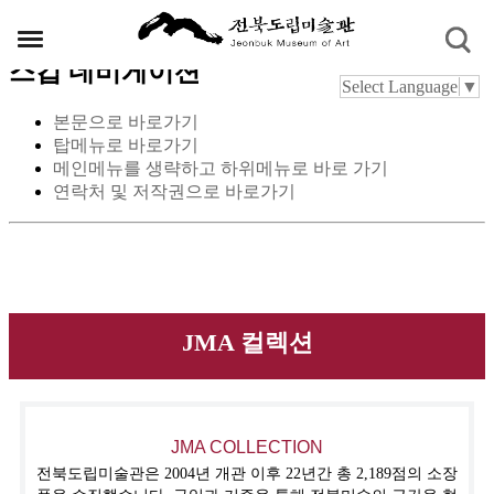
스킵 네비게이션
Select Language
▼
본문으로 바로가기
탑메뉴로 바로가기
메인메뉴를 생략하고 하위메뉴로 바로 가기
연락처 및 저작권으로 바로가기
JMA 컬렉션
JMA COLLECTION
전북도립미술관은 2004년 개관 이후 22년간 총 2,189점의 소장