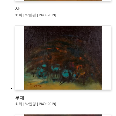
산
회화 | 박민평 [1940~2019]
무제
회화 | 박민평 [1940~2019]