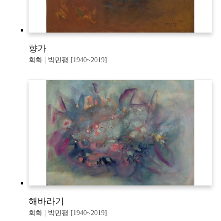
향가
회화 | 박민평 [1940~2019]
해바라기
회화 | 박민평 [1940~2019]