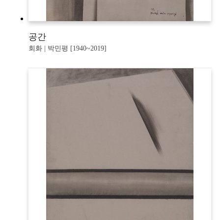
공간
회화 | 박민평 [1940~2019]