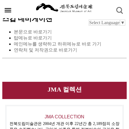
스킵 네비게이션
Select Language
▼
본문으로 바로가기
탑메뉴로 바로가기
메인메뉴를 생략하고 하위메뉴로 바로 가기
연락처 및 저작권으로 바로가기
JMA 컬렉션
JMA COLLECTION
전북도립미술관은 2004년 개관 이후 22년간 총 2,189점의 소장