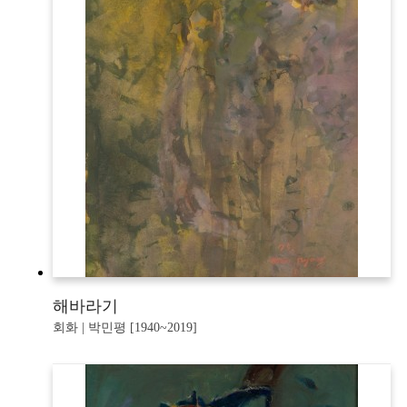
해바라기
회화 | 박민평 [1940~2019]