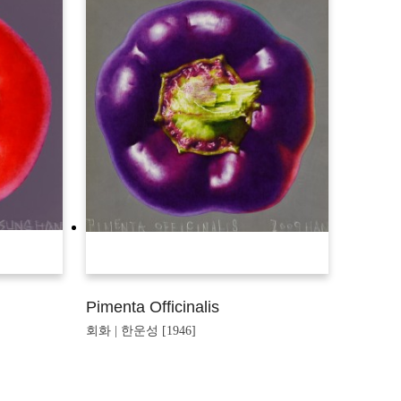
Pimenta Officinalis
회화 | 한운성 [1946]