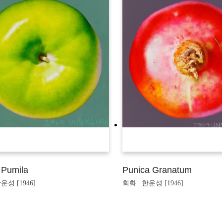
 Pumila
Punica Granatum
운성 [1946]
회화 | 한운성 [1946]