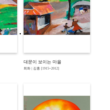
대문이 보이는 마을
회화 | 김홍 [1915~2012]