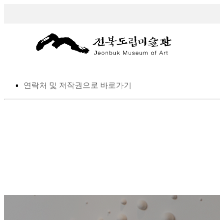
스킵 네비게이션
본문으로 바로가기
탑메뉴로 바로가기
메인메뉴를 생략하고 하위메뉴로 바로 가기
연락처 및 저작권으로 바로가기