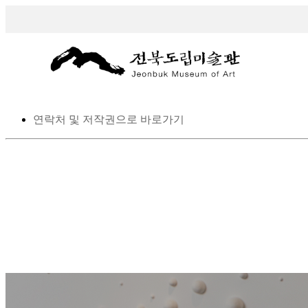
스킵 네비게이션
본문으로 바로가기
탑메뉴로 바로가기
메인메뉴를 생략하고 하위메뉴로 바로 가기
연락처 및 저작권으로 바로가기