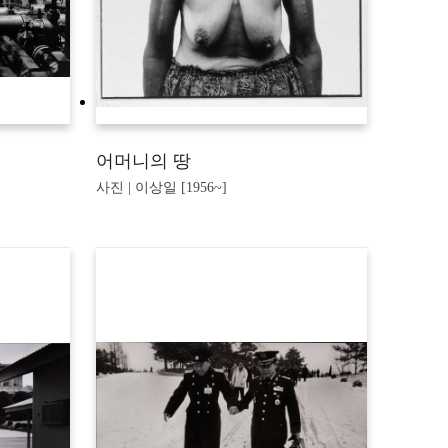
어머니의 땅
사진 | 이상일 [1956~]