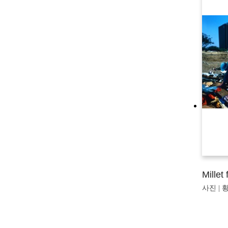
Millet
사진 | 황