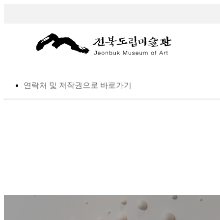
스킵 네비게이션
본문으로 바로가기
탑메뉴로 바로가기
메인메뉴를 생략하고 하위메뉴로 바로 가기
연락처 및 저작권으로 바로가기