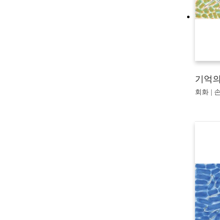
기억의
회화 | 손