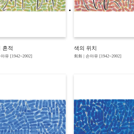
 흔적
색의 위치
아유 [1942~2002]
회화 | 손아유 [1942~2002]