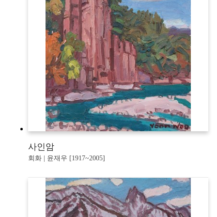
사인암
회화 | 윤재우 [1917~2005]