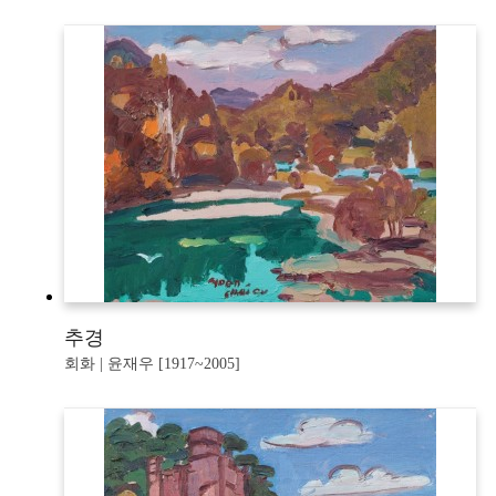
추경
회화 | 윤재우 [1917~2005]