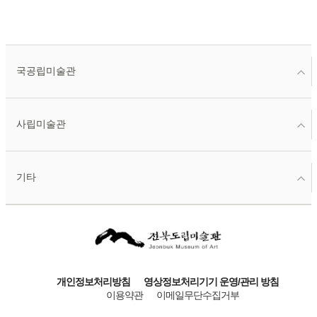
국공립미술관
사립미술관
기타
개인정보처리방침
영상정보처리기기 운영/관리 방침
이용약관
이메일무단수집거부