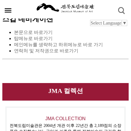
스킵 네비게이션
Select Language
▼
본문으로 바로가기
탑메뉴로 바로가기
메인메뉴를 생략하고 하위메뉴로 바로 가기
연락처 및 저작권으로 바로가기
JMA 컬렉션
JMA COLLECTION
전북도립미술관은 2004년 개관 이후 22년간 총 2,189점의 소장