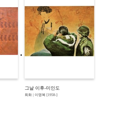
그날 이후-미인도
회화 | 이명복 [1958-]