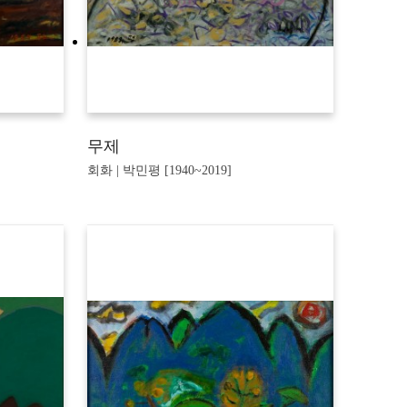
무제
회화 | 박민평 [1940~2019]