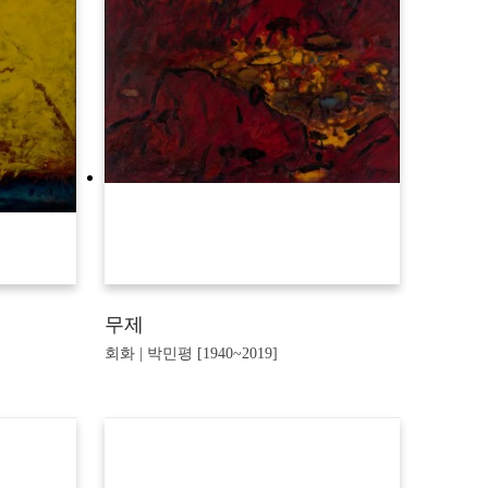
무제
회화 | 박민평 [1940~2019]