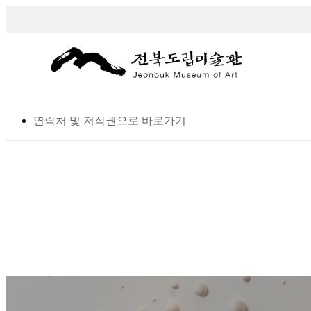
스킵 네비게이션
본문으로 바로가기
탑메뉴로 바로가기
메인메뉴를 생략하고 하위메뉴로 바로 가기
연락처 및 저작권으로 바로가기