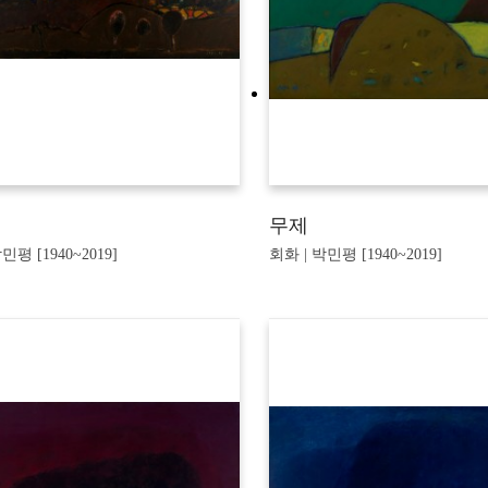
무제
민평 [1940~2019]
회화 | 박민평 [1940~2019]