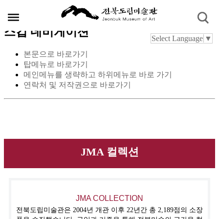
스킵 네비게이션
Select Language
▼
본문으로 바로가기
탑메뉴로 바로가기
메인메뉴를 생략하고 하위메뉴로 바로 가기
연락처 및 저작권으로 바로가기
JMA 컬렉션
JMA COLLECTION
전북도립미술관은 2004년 개관 이후 22년간 총 2,189점의 소장