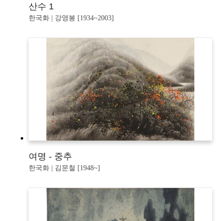
산수 1
한국화 | 강영봉 [1934~2003]
여명 - 중추
한국화 | 김문철 [1948~]