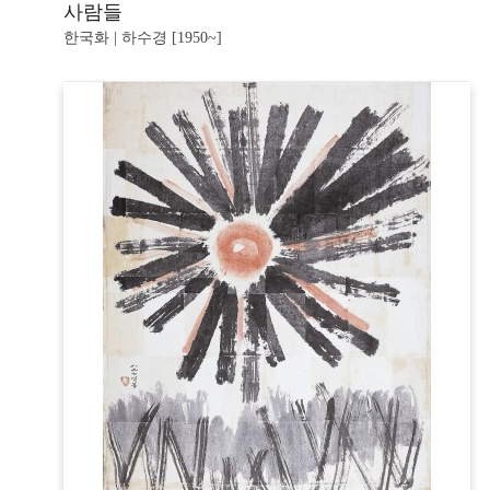
사람들
한국화 | 하수경 [1950~]