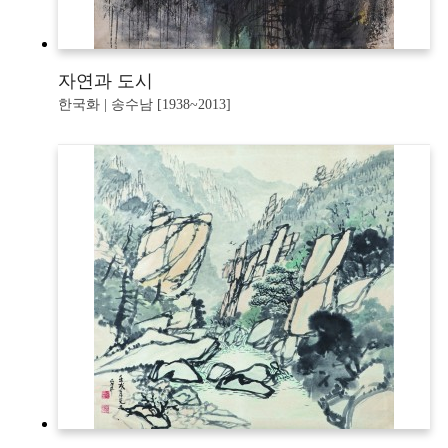
자연과 도시
한국화 | 송수남 [1938~2013]