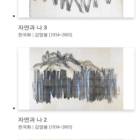
자연과 나 3
한국화 | 강영봉 [1934~2003]
자연과 나 2
한국화 | 강영봉 [1934~2003]